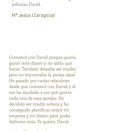
infinitas David.
Mª Jesús (Zaragoza)
Comencé con David porque quería
ganar más dinero y no sabía qué
hacer. También deseaba ser madre,
pero no encontraba la pareja ideal.
He pasado por varias relaciones
desde que comencé con David, y él
me ha ayudado a ver qué quería
cada una de esas parejas. He
decidido ser madre soltera y he
conseguido planificar mejor mi
empresa y mi dinero para poder
disfrutar más. Te quiero, David.