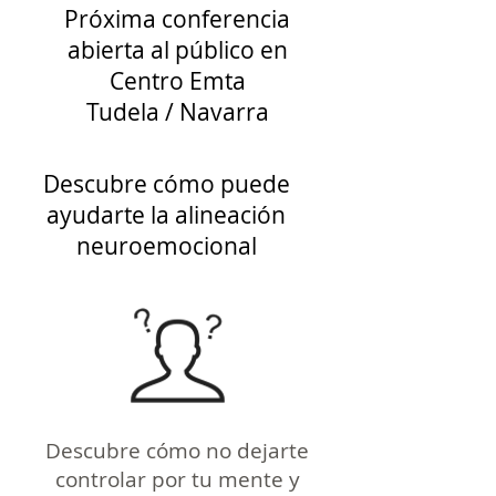
Próxima conferencia
abierta al público en
Centro Emta
Tudela / Navarra
Descubre cómo puede
ayudarte la alineación
neuroemocional
Descubre cómo no dejarte
controlar por tu mente y