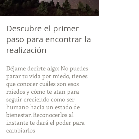
Descubre el primer
paso para encontrar la
realización
Déjame decirte algo: No puedes
parar tu vida por miedo, tienes
que conocer cuáles son esos
miedos y cómo te atan para
seguir creciendo como ser
humano hacia un estado de
bienestar. Reconocerlos al
instante te dará el poder para
cambiarlos