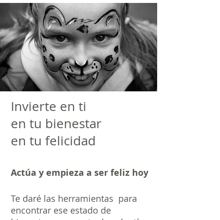
Invierte en ti
en tu bienestar
en tu felicidad
Actúa y empieza a ser feliz hoy
Te daré las herramientas para
encontrar ese estado de