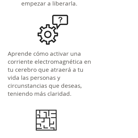
empezar a liberarla.
Aprende cómo activar una
corriente electromagnética en
tu cerebro que atraerá a tu
vida las personas y
circunstancias que deseas,
teniendo más claridad.