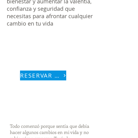
bienestar y aumentar la valentía,
confianza y seguridad que
necesitas para afrontar cualquier
cambio en tu vida
Conviertete en el
motor del cambio
RESERVAR AHORA
Todo comenzó porque sentía que debía
hacer algunos cambios en mi vida y no