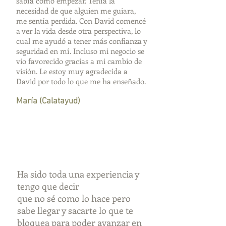
sabía cómo empezar. Tenía la
necesidad de que alguien me guiara,
me sentía perdida. Con David comencé
a ver la vida desde otra perspectiva, lo
cual me ayudó a tener más confianza y
seguridad en mí. Incluso mi negocio se
vio favorecido gracias a mi cambio de
visión. Le estoy muy agradecida a
David por todo lo que me ha enseñado.
María (Calatayud)
Ha sido toda una experiencia y
tengo que decir
que no sé como lo hace pero
sabe llegar y sacarte lo que te
bloquea para poder avanzar en