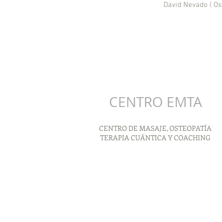
David Nevado ( Os
CENTRO EMTA
CENTRO DE MASAJE, OSTEOPATÍA
TERAPIA CUÁNTICA Y COACHING