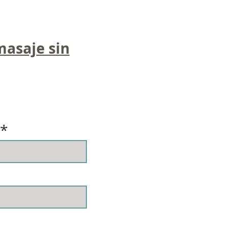
asaje sin