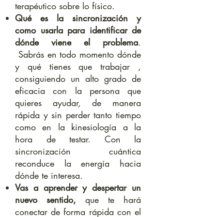
terapéutico sobre lo físico.
Qué es la sincronización y
como usarla para identificar de
dónde viene el problema
.
Sabrás en todo momento dónde
y qué tienes que trabajar ,
consiguiendo un alto grado de
eficacia con la persona que
quieres ayudar, de manera
rápida y sin perder tanto tiempo
como en la kinesiología a la
hora de testar. Con la
sincronización cuántica
reconduce la energía hacia
dónde te interesa.
Vas a aprender y despertar un
nuevo sentido,
que te hará
conectar de forma rápida con el