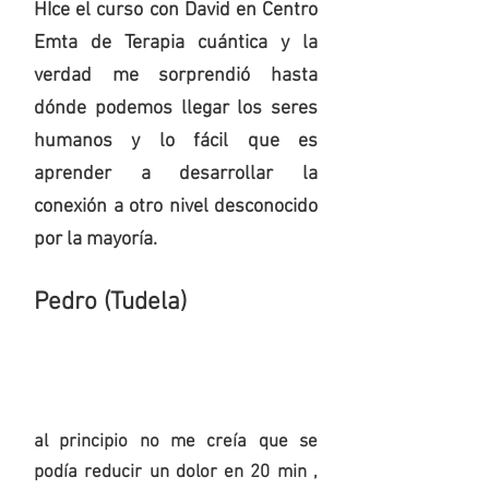
HIce el curso con David en Centro
Emta de Terapia cuántica y la
verdad me sorprendió hasta
dónde podemos llegar los seres
humanos y lo fácil que es
aprender a desarrollar la
conexión a otro nivel desconocido
por la mayoría.
Pedro (Tudela)
al principio no me creía que se
podía reducir un dolor en 20 min ,