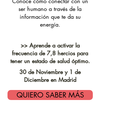
Conoce cómo conectar con un
ser humano a través de la
información que te da su
energía.
>> Aprende a activar la
frecuencia
de 7,8 hercios
para
tener un estado de salud óptimo.
30 de Noviembre y 1 de
Diciembre en Madrid
QUIERO SABER MÁS