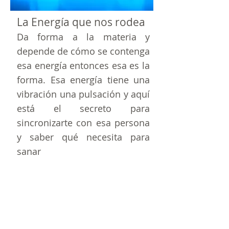
La Energía que nos rodea
Da forma a la materia y
depende de cómo se contenga
esa energía entonces esa es la
forma.
Esa energía tiene una
vibración una pulsación y aquí
está el secreto para
sincronizarte con esa persona
y saber qué necesita para
sanar