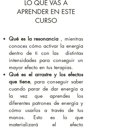
LO QUE VAS A
APRENDER EN ESTE
CURSO
Qué es la resonancia
, mientras
conoces cómo activar la energía
dentro de ti con las distintas
intensidades para conseguir un
mayor efecto en tus terapias.
Qué es el arrastre y los efectos
que tiene
, para conseguir saber
cuando parar de dar energía a
la vez que aprendes los
diferentes patrones de energía y
cómo usarlos a través de tus
manos. Esto es lo que
materializará el efecto