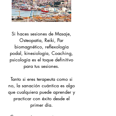
Si haces sesiones de Masaje,
Osteopatía, Reiki, Par
biomagnético, reflexología
podal, kinesiología, Coaching,
psicología es el toque definitivo
para tus sesiones.
Tanto si eres terapeuta como si
no, la sanación cuántica es algo
que cualquiera puede aprender y
practicar con éxito desde el
primer día.