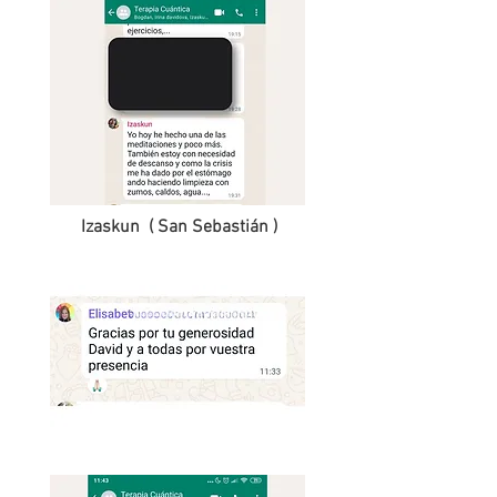
Izaskun ( San Sebastián )