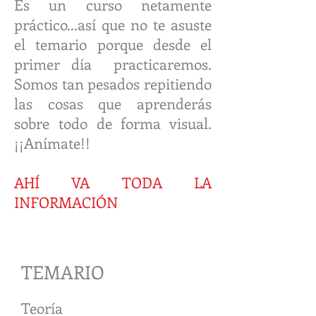
Es un curso netamente
práctico...así que no te asuste
el temario porque desde el
primer día practicaremos.
Somos tan pesados repitiendo
las cosas que aprenderás
sobre todo de forma visual.
¡¡Anímate!!
AHÍ VA TODA LA
INFORMACIÓN
TEMARIO
Teoría