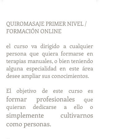
QUIROMASAJE PRIMER NIVEL /
FORMACIÓN ONLINE
el curso va dirigido a cualquier
persona que quiera formarse en
terapias manuales, o bien teniendo
alguna especialidad en este área
desee ampliar sus conocimientos.
El objetivo de este curso es
formar profesionales
que
quieran dedicarse a ello o
simplemente cultivarnos
como personas.