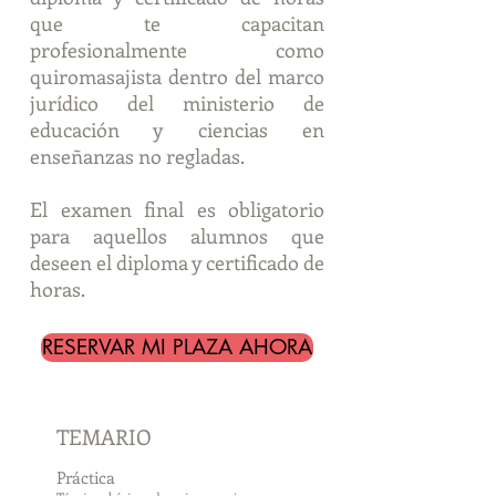
que te capacitan
profesionalmente como
quiromasajista dentro del marco
jurídico del ministerio de
educación y ciencias en
enseñanzas no regladas.
El examen final es obligatorio
para aquellos alumnos que
deseen el diploma y certificado de
horas.
RESERVAR MI PLAZA AHORA
TEMARIO
Práctica