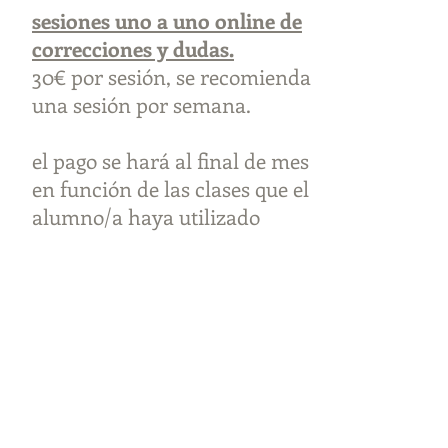
sesiones uno a uno online de
correcciones y dudas.
30€ por sesión, se recomienda
una sesión por semana.
el pago se hará al final de mes
en función de las clases que el
alumno/a haya utilizado