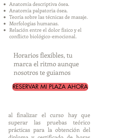
Anatomía descriptiva ósea.
Anatomía palpatoria ósea.
Teoría sobre las técnicas de masaje.
Morfologías humanas.
Relación entre el dolor físico y el
conflicto biológico-emocional.
Horarios flexibles, tu
marca el ritmo aunque
nosotros te guiamos
RESERVAR MI PLAZA AHORA
al finalizar el curso hay que
superar las pruebas teórico
prácticas para la obtención del
diploma y certificado de horas