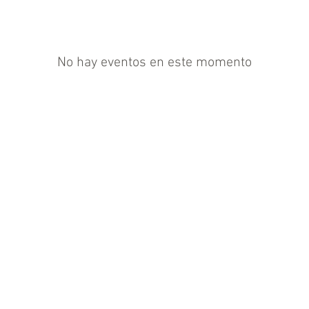
No hay eventos en este momento