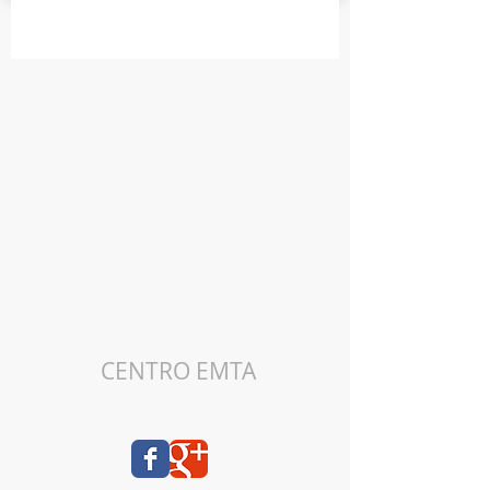
CENTRO EMTA