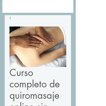
Curso
completo de
quiromasaje