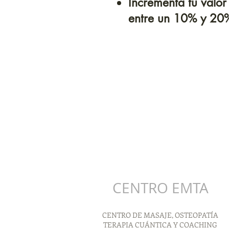
Incrementa tu valor
entre un 10% y 20%
CENTRO EMTA
CENTRO DE MASAJE, OSTEOPATÍA
TERAPIA CUÁNTICA Y COACHING